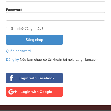
Password
Ghi nhớ đăng nhập?
Quên password
Đăng ký
Nếu bạn chưa có tài khoản tại noithatnghilam.com
Login with Facebook
Login with Google