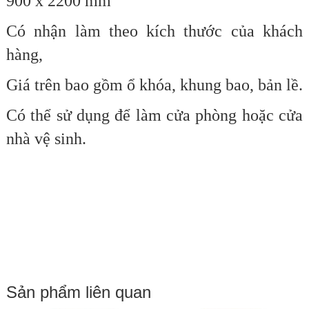
9
00 x 2200 mm
Có nhận làm theo kích thước của khách
hàng,
Giá trên bao gồm ổ khóa, khung bao, bản lề.
Có thể sử dụng để làm cửa phòng hoặc cửa
nhà vệ sinh.
Sản phẩm liên quan