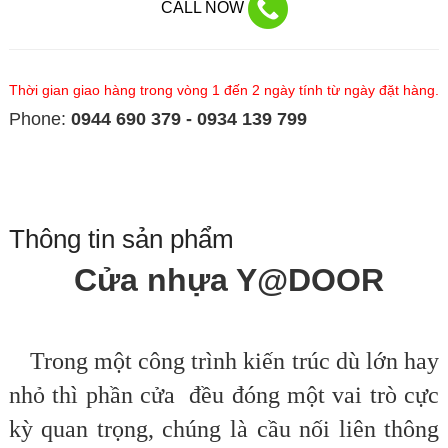
CALL NOW
Thời gian giao hàng trong vòng 1 đến 2 ngày tính từ ngày đặt hàng.
Phone:
0944 690 379 - 0934 139 799
Thông tin sản phẩm
Cửa nhựa Y@DOOR
Trong một công trình kiến trúc dù lớn hay
nhỏ thì phần cửa đều đóng một vai trò cực
kỳ quan trọng, chúng là cầu nối liên thông