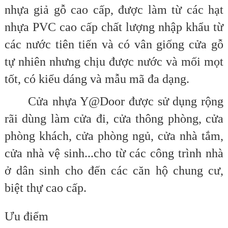
nhựa giả gỗ cao cấp, được làm từ các hạt
nhựa PVC cao cấp chất lượng nhập khẩu từ
các nước tiên tiến và có vân giống cửa gỗ
tự nhiên nhưng chịu được nước và mối mọt
tốt, có kiểu dáng và mẫu mã đa dạng.
Cửa nhựa Y@Door được sử dụng rộng
rãi dùng làm cửa đi, cửa thông phòng, cửa
phòng khách, cửa phòng ngủ, cửa nhà tắm,
cửa nhà vệ sinh...cho từ các công trình nhà
ở dân sinh cho đến các căn hộ chung cư,
biệt thự cao cấp.
Ưu điểm