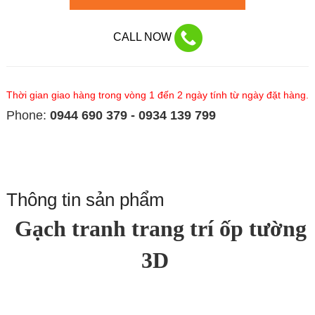
CALL NOW
Thời gian giao hàng trong vòng 1 đến 2 ngày tính từ ngày đặt hàng.
Phone:
0944 690 379 - 0934 139 799
Thông tin sản phẩm
Gạch tranh trang trí ốp tường
3D