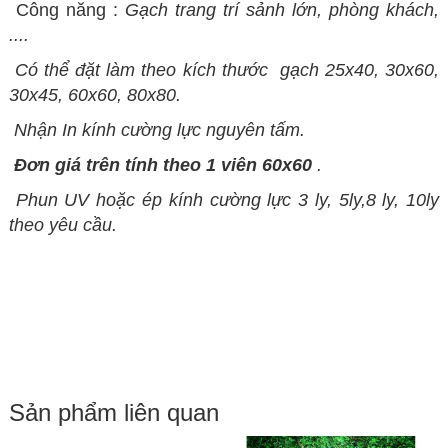
Công năng :
Gạch trang trí sảnh lớn, phòng khách,
....
Có thể đặt làm theo kích thước
gạch 25x40, 30x60,
30x45, 60x60, 80x80.
Nhận In kính cường lực nguyên tấm.
Đơn giá trên tính theo 1 viên 60x60
.
Phun UV hoặc ép kính cường lực 3 ly, 5ly,8 ly, 10ly
theo yêu cầu.
Sản phẩm liên quan